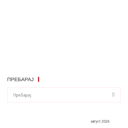
ПРЕБАРАЈ
август 2026