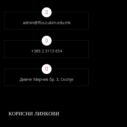
admin@ffosz.ukim.edu.mk
+389 2 3113 654
Димче Мирчев бр. 3, Скопје
КОРИСНИ ЛИНКОВИ