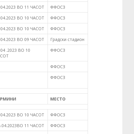
.04.2023 ВО 11 ЧАСОТ
ФФОСЗ
.04.2023 ВО 10 ЧАСОТ
ФФОСЗ
.04.2023 ВО 10 ЧАСОТ
ФФОСЗ
.04.2023 ВО 09 ЧАСОТ
Градски стадион
.04 .2023 ВО 10
ФФОСЗ
АСОТ
ФФОСЗ
ФФОСЗ
ЕРМИНИ
МЕСТО
.04.2023 ВО 10 ЧАСОТ
ФФОСЗ
.04.2023ВО 11 ЧАСОТ
ФФОСЗ