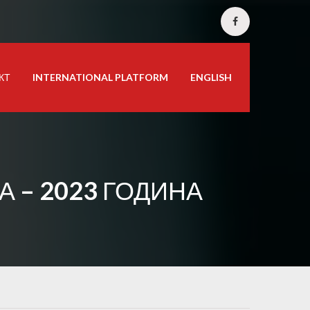
КТ
INTERNATIONAL PLATFORM
ENGLISH
 – 2023 ГОДИНА