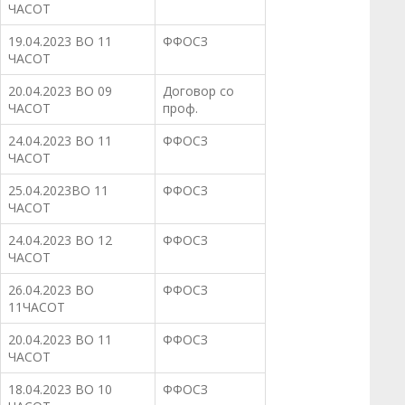
ЧАСОТ
19.04.2023 ВО 11
ФФОСЗ
ЧАСОТ
20.04.2023 ВО 09
Договор со
ЧАСОТ
проф.
24.04.2023 ВО 11
ФФОСЗ
ЧАСОТ
25.04.2023ВО 11
ФФОСЗ
ЧАСОТ
24.04.2023 ВО 12
ФФОСЗ
ЧАСОТ
26.04.2023 ВО
ФФОСЗ
11ЧАСОТ
20.04.2023 ВО 11
ФФОСЗ
ЧАСОТ
18.04.2023 ВО 10
ФФОСЗ