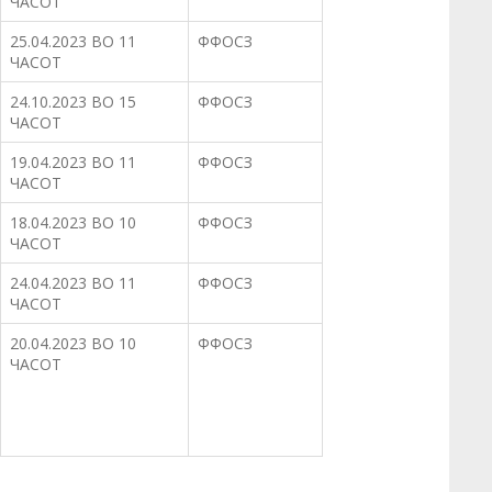
ЧАСОТ
25.04.2023 ВО 11
ФФОСЗ
ЧАСОТ
24.10.2023 ВО 15
ФФОСЗ
ЧАСОТ
19.04.2023 ВО 11
ФФОСЗ
ЧАСОТ
18.04.2023 ВО 10
ФФОСЗ
ЧАСОТ
24.04.2023 ВО 11
ФФОСЗ
ЧАСОТ
20.04.2023 ВО 10
ФФОСЗ
ЧАСОТ