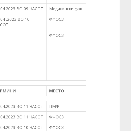
.04.2023 ВО 09 ЧАСОТ
Медицински фак.
.04 .2023 ВО 10
ФФОСЗ
АСОТ
ФФОСЗ
ЕРМИНИ
МЕСТО
.04.2023 ВО 11 ЧАСОТ
ПМФ
.04.2023 ВО 11 ЧАСОТ
ФФОСЗ
.04.2023 ВО 10 ЧАСОТ
ФФОСЗ