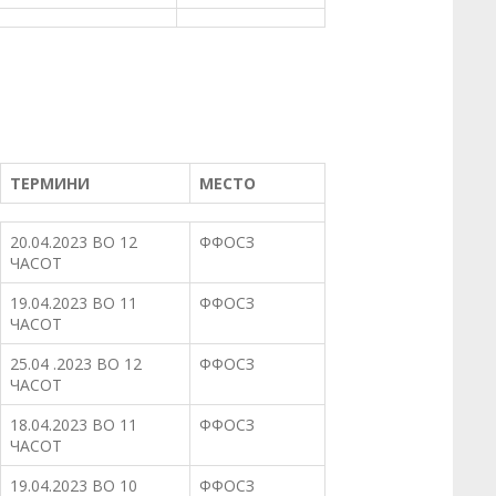
ТЕРМИНИ
МЕСТО
20.04.2023 ВО 12
ФФОСЗ
ЧАСОТ
19.04.2023 ВО 11
ФФОСЗ
ЧАСОТ
25.04 .2023 ВО 12
ФФОСЗ
ЧАСОТ
18.04.2023 ВО 11
ФФОСЗ
ЧАСОТ
19.04.2023 ВО 10
ФФОСЗ