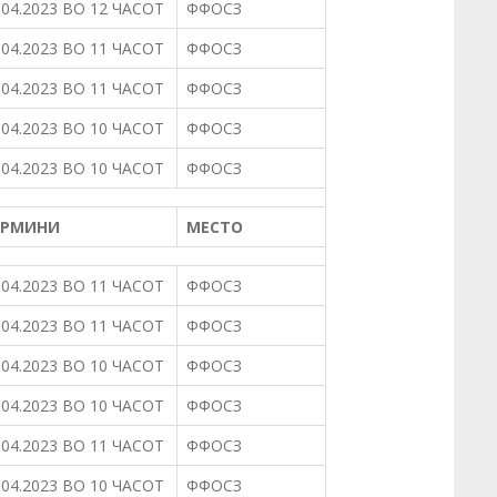
.04.2023 ВО 12 ЧАСОТ
ФФОСЗ
.04.2023 ВО 11 ЧАСОТ
ФФОСЗ
.04.2023 ВО 11 ЧАСОТ
ФФОСЗ
.04.2023 ВО 10 ЧАСОТ
ФФОСЗ
.04.2023 ВО 10 ЧАСОТ
ФФОСЗ
ЕРМИНИ
МЕСТО
.04.2023 ВО 11 ЧАСОТ
ФФОСЗ
.04.2023 ВО 11 ЧАСОТ
ФФОСЗ
.04.2023 ВО 10 ЧАСОТ
ФФОСЗ
.04.2023 ВО 10 ЧАСОТ
ФФОСЗ
.04.2023 ВО 11 ЧАСОТ
ФФОСЗ
.04.2023 ВО 10 ЧАСОТ
ФФОСЗ