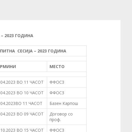
– 2023 ГОДИНА
ПИТНА СЕСИЈА – 2023 ГОДИНА
ЕРМИНИ
МЕСТО
.04.2023 ВО 11 ЧАСОТ
ФФОСЗ
.04.2023 ВО 10 ЧАСОТ
ФФОСЗ
.04.2023ВО 11 ЧАСОТ
Базен Карпош
.04.2023 ВО 09 ЧАСОТ
Договор со
проф.
.10.2023 ВО 15 ЧАСОТ
ФФОСЗ