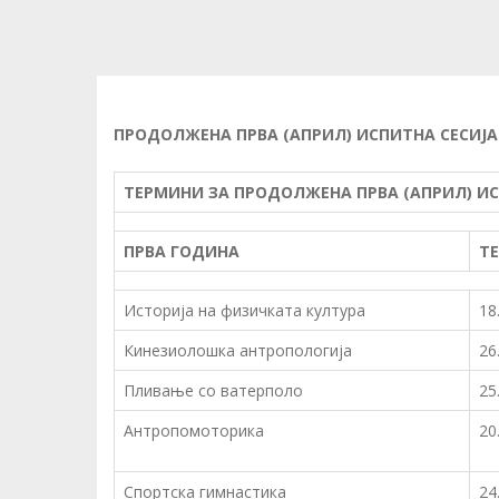
ПРОДОЛЖЕНА ПРВА (АПРИЛ) ИСПИТНА СЕСИЈА 
ТЕРМИНИ ЗА ПРОДОЛЖЕНА ПРВА (АПРИЛ) ИС
ПРВА ГОДИНА
Т
Историја на физичката култура
18
Кинезиолошка антропологија
26
Пливање со ватерполо
25
Антропомоторика
20
Спортска гимнастика
24