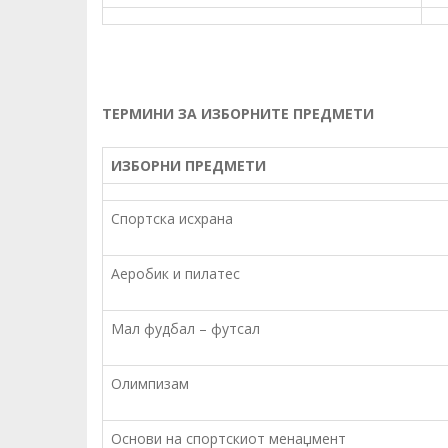
ТЕРМИНИ ЗА ИЗБОРНИТЕ ПРЕДМЕТИ
ИЗБОРНИ ПРЕДМЕТИ
Спортска исхрана
Аеробик и пилатес
Мал фудбал – футсал
Олимпизам
Основи на спортскиот менаџмент