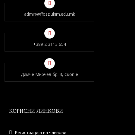
admin@ffosz.ukim.edu.mk
+389 2 3113 654
Димче Мирчев бр. 3, Скопје
КОРИСНИ ЛИНКОВИ
Регистрација на членови