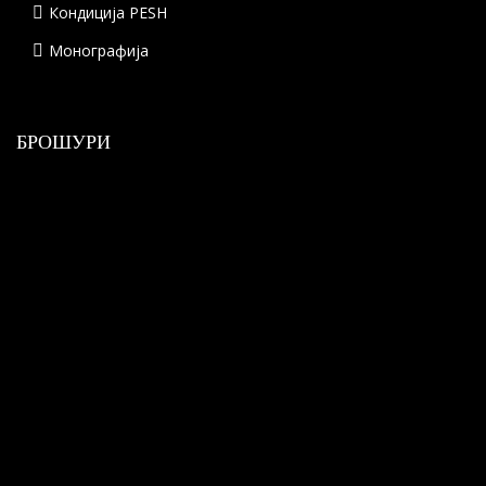
Кондиција PESH
Монографија
БРОШУРИ