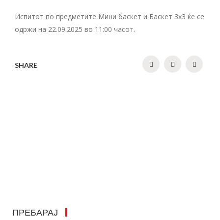
Испитот по предметите Мини баскет и Баскет 3х3 ќе се
одржи на 22.09.2025 во 11:00 часот.
SHARE
ПРЕБАРАЈ