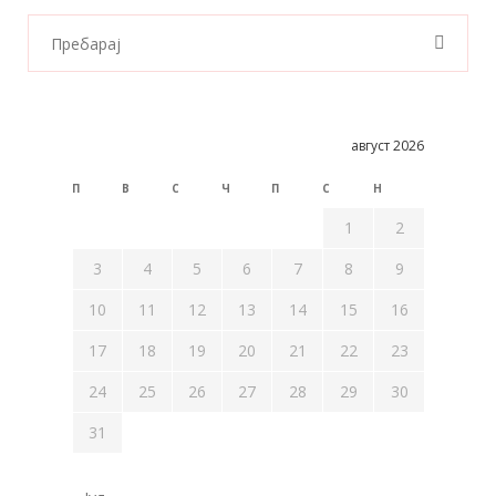
август 2026
П
В
С
Ч
П
С
Н
1
2
3
4
5
6
7
8
9
10
11
12
13
14
15
16
17
18
19
20
21
22
23
24
25
26
27
28
29
30
31