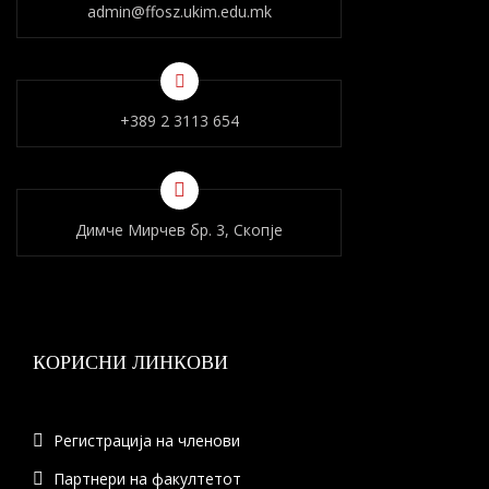
admin@ffosz.ukim.edu.mk
+389 2 3113 654
Димче Мирчев бр. 3, Скопје
КОРИСНИ ЛИНКОВИ
Регистрација на членови
Партнери на факултетот