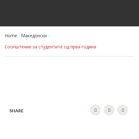
Home
Македонски
Соопштение за студентите од прва година
SHARE