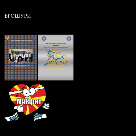
БРОШУРИ