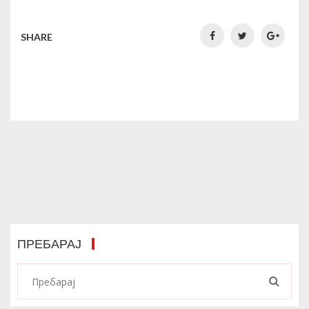
SHARE
ПРЕБАРАЈ