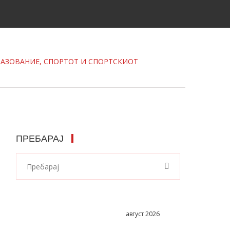
РАЗОВАНИЕ, СПОРТОТ И СПОРТСКИОТ
ПРЕБАРАЈ
август 2026