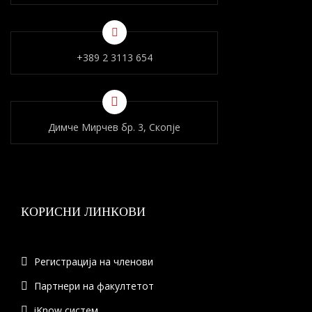
+389 2 3113 654
Димче Мирчев бр. 3, Скопје
КОРИСНИ ЛИНКОВИ
Регистрација на членови
Партнери на факултетот
iKnow систем