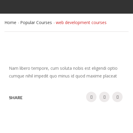
Home
Popular Courses
web development courses
Nam libero tempore, cum soluta nobis est eligendi optio
cumque nihil impedit quo minus id quod maxime placeat
SHARE