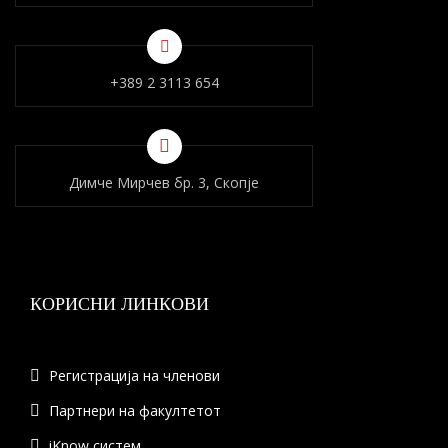
+389 2 3113 654
Димче Мирчев бр. 3, Скопје
КОРИСНИ ЛИНКОВИ
Регистрација на членови
Партнери на факултетот
iKnow систем