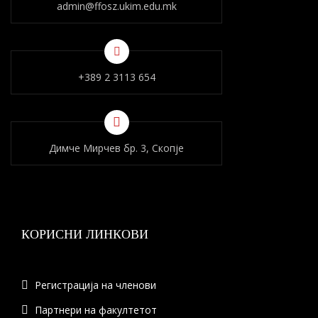
admin@ffosz.ukim.edu.mk
+389 2 3113 654
Димче Мирчев бр. 3, Скопје
КОРИСНИ ЛИНКОВИ
Регистрација на членови
Партнери на факултетот