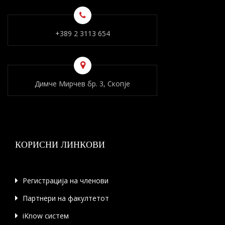
+389 2 3113 654
Димче Мирчев бр. 3, Скопје
КОРИСНИ ЛИНКОВИ
Регистрација на членови
Партнери на факултетот
iKnow систем