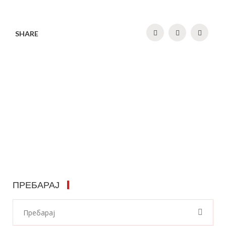
SHARE
ПРЕБАРАЈ