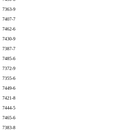
7363-9
7407-7
7462-6
7430-9
7387-7
7485-6
7372-9
7355-6
7449-6
7421-8
7444-5
7465-6
7383-8