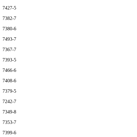
7427-5
7382-7
7380-6
7493-7
7367-7
7393-5
7466-6
7408-6
7379-5
7242-7
7349-8
7353-7
7399-6