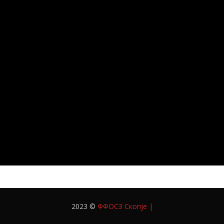
2023 ©
ФФОСЗ Скопје
|