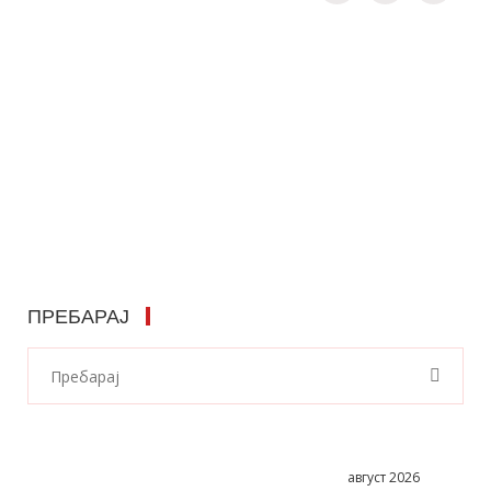
ПРЕБАРАЈ
август 2026