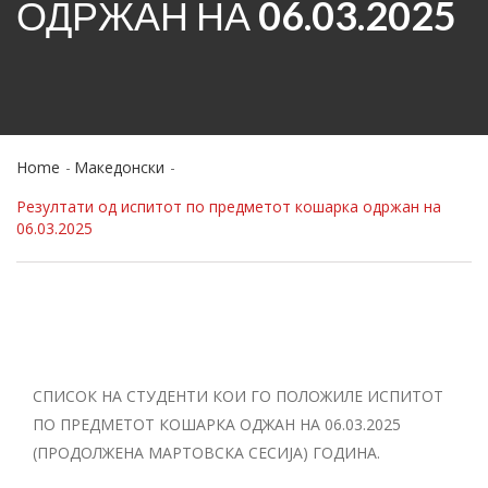
ОДРЖАН НА 06.03.2025
Home
Македонски
Резултати од испитот по предметот кошарка одржан на
06.03.2025
СПИСОК НА СТУДЕНТИ КОИ ГО ПОЛОЖИЛЕ ИСПИТОТ
ПО ПРЕДМЕТОТ КОШАРКА ОДЖАН НА 06.03.2025
(ПРОДОЛЖЕНА МАРТОВСКА СЕСИЈА) ГОДИНА.