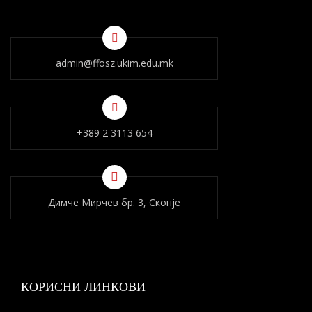
admin@ffosz.ukim.edu.mk
+389 2 3113 654
Димче Мирчев бр. 3, Скопје
КОРИСНИ ЛИНКОВИ