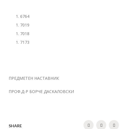
6764
7019
7018
7173
ПРЕДМЕТЕН НАСТАВНИК
ПРОФ.Д-Р БОРЧЕ ДАСКАЛОВСКИ
SHARE