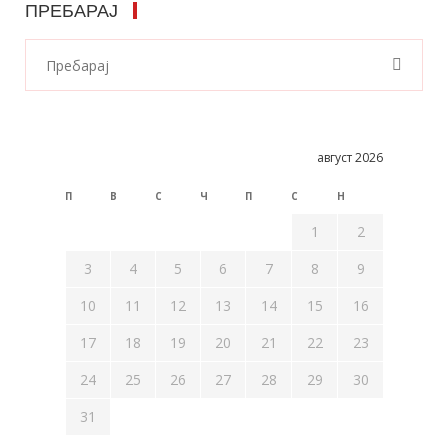
ПРЕБАРАЈ
август 2026
П
В
С
Ч
П
С
Н
1
2
3
4
5
6
7
8
9
10
11
12
13
14
15
16
17
18
19
20
21
22
23
24
25
26
27
28
29
30
31