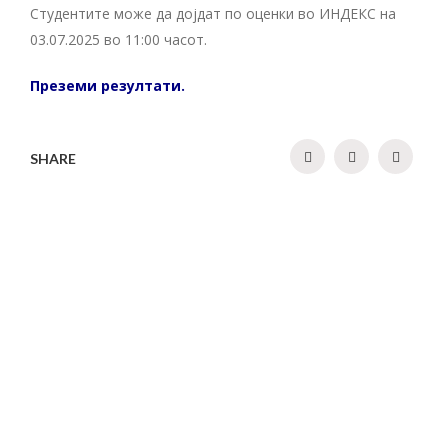
Студентите може да дојдат по оценки во ИНДЕКС на
03.07.2025 во 11:00 часот.
Преземи резултати.
SHARE