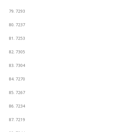
79. 7293
80. 7237
81. 7253
82. 7305
83. 7304
84. 7270
85. 7267
86. 7234
87. 7219