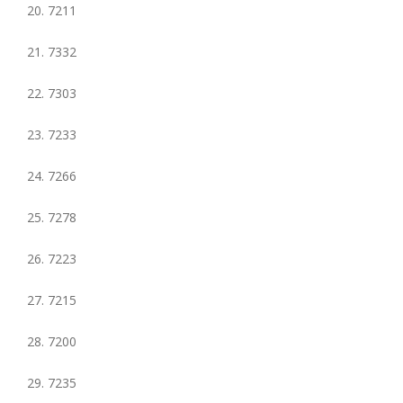
20. 7211
21. 7332
22. 7303
23. 7233
24. 7266
25. 7278
26. 7223
27. 7215
28. 7200
29. 7235