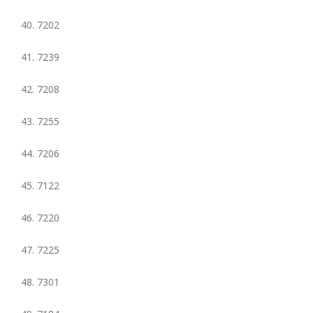
40. 7202
41. 7239
42. 7208
43. 7255
44. 7206
45. 7122
46. 7220
47. 7225
48. 7301