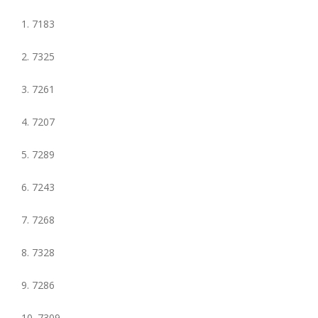
1. 7183
2. 7325
3. 7261
4. 7207
5. 7289
6. 7243
7. 7268
8. 7328
9. 7286
10. 7309