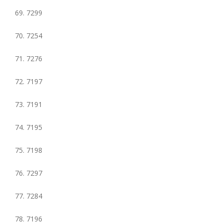
69. 7299
70. 7254
71. 7276
72. 7197
73. 7191
74. 7195
75. 7198
76. 7297
77. 7284
78. 7196