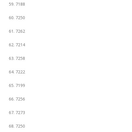
59. 7188
60. 7250
61. 7262
62. 7214
63. 7258
64. 7222
65. 7199
66. 7256
67. 7273
68. 7250