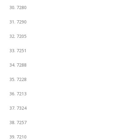
30. 7280
31. 7290
32. 7205
33. 7251
34. 7288
35. 7228
36. 7213
37. 7324
38. 7257
39. 7210