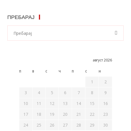
ПРЕБАРАЈ
август 2026
П
В
С
Ч
П
С
Н
1
2
3
4
5
6
7
8
9
10
11
12
13
14
15
16
17
18
19
20
21
22
23
24
25
26
27
28
29
30