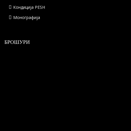
Кондиција PESH
Монографија
БРОШУРИ