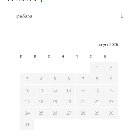
август 2026
П
В
С
Ч
П
С
Н
1
2
3
4
5
6
7
8
9
10
11
12
13
14
15
16
17
18
19
20
21
22
23
24
25
26
27
28
29
30
31