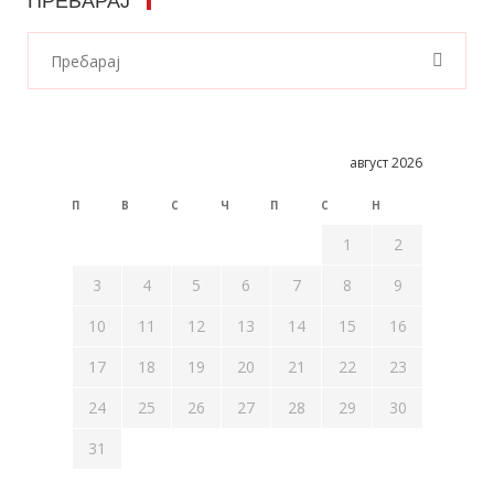
ПРЕБАРАЈ
август 2026
П
В
С
Ч
П
С
Н
1
2
3
4
5
6
7
8
9
10
11
12
13
14
15
16
17
18
19
20
21
22
23
24
25
26
27
28
29
30
31