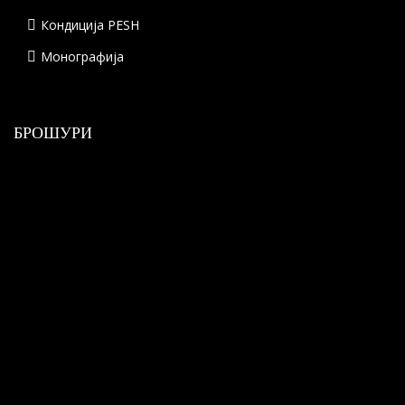
Кондиција PESH
Монографија
БРОШУРИ