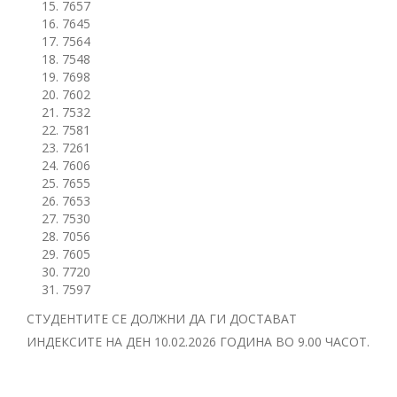
7657
7645
7564
7548
7698
7602
7532
7581
7261
7606
7655
7653
7530
7056
7605
7720
7597
СТУДЕНТИТЕ СЕ ДОЛЖНИ ДА ГИ ДОСТАВАТ
ИНДЕКСИТЕ НА ДЕН 10.02.2026 ГОДИНА ВО 9.00 ЧАСОТ.