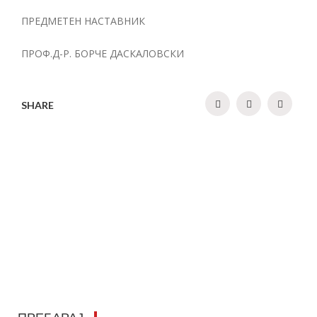
ПРЕДМЕТЕН НАСТАВНИК
ПРОФ.Д-Р. БОРЧЕ ДАСКАЛОВСКИ
SHARE