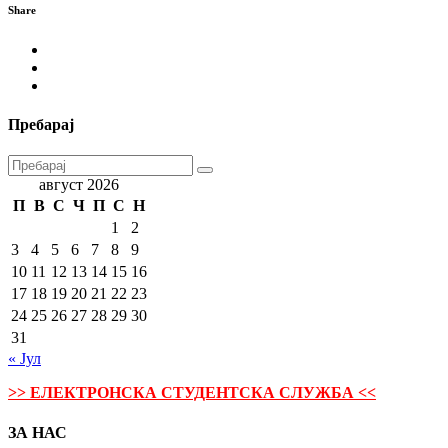
Share
Пребарај
август 2026
П
В
С
Ч
П
С
Н
1
2
3
4
5
6
7
8
9
10
11
12
13
14
15
16
17
18
19
20
21
22
23
24
25
26
27
28
29
30
31
« Јул
>> ЕЛЕКТРОНСКА СТУДЕНТСКА СЛУЖБА <<
ЗА НАС