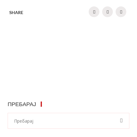
SHARE
ПРЕБАРАЈ