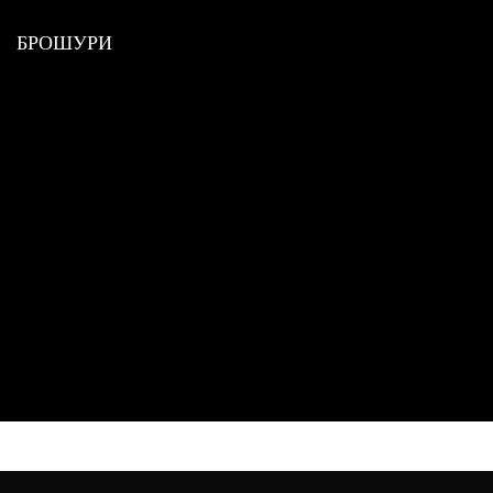
БРОШУРИ