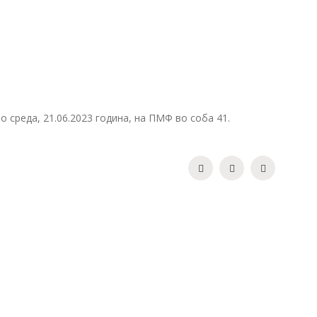
 среда, 21.06.2023 година, на ПМФ во соба 41.