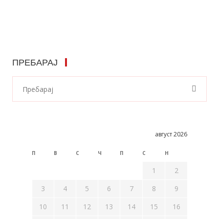
ПРЕБАРАЈ
август 2026
П
В
С
Ч
П
С
Н
1
2
3
4
5
6
7
8
9
10
11
12
13
14
15
16