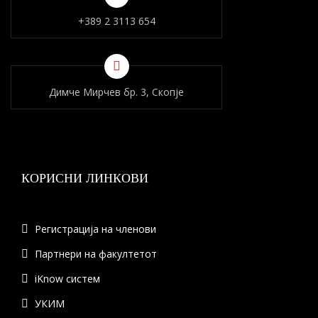
+389 2 3113 654
Димче Мирчев бр. 3, Скопје
КОРИСНИ ЛИНКОВИ
Регистрација на членови
Партнери на факултетот
iKnow систем
УКИМ