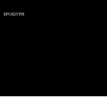
БРОШУРИ