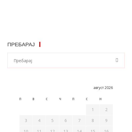
ПРЕБАРАЈ
август 2026
П
В
С
Ч
П
С
Н
1
2
3
4
5
6
7
8
9
10
11
12
13
14
15
16