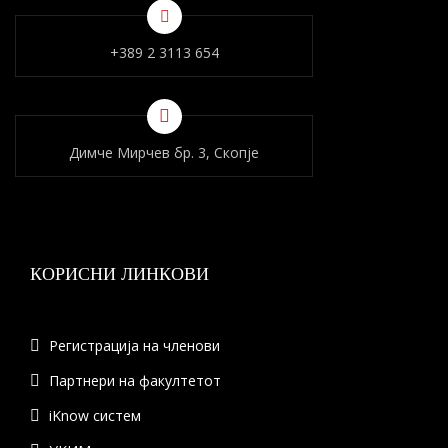
+389 2 3113 654
Димче Мирчев бр. 3, Скопје
КОРИСНИ ЛИНКОВИ
Регистрација на членови
Партнери на факултетот
iKnow систем