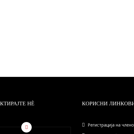
КТИРАЈТЕ НÈ
КОРИСНИ ЛИНКОВ
Регистрација на член