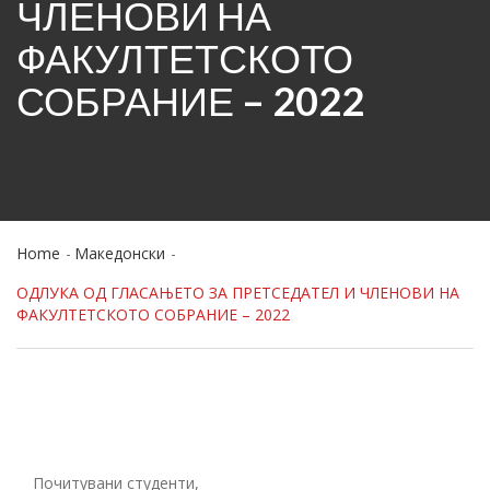
ЧЛЕНОВИ НА
ФАКУЛТЕТСКОТО
СОБРАНИЕ – 2022
Home
Македонски
ОДЛУКА ОД ГЛАСАЊЕТО ЗА ПРЕТСЕДАТЕЛ И ЧЛЕНОВИ НА
ФАКУЛТЕТСКОТО СОБРАНИЕ – 2022
Почитувани студенти,