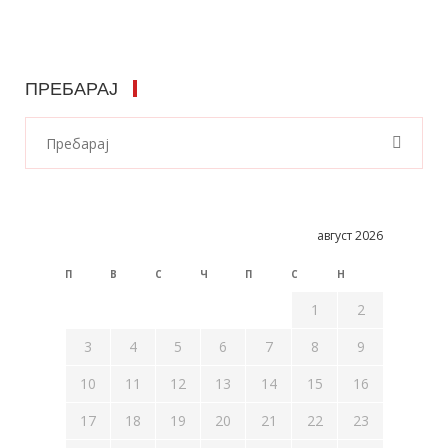
ПРЕБАРАЈ
август 2026
П
В
С
Ч
П
С
Н
1
2
3
4
5
6
7
8
9
10
11
12
13
14
15
16
17
18
19
20
21
22
23