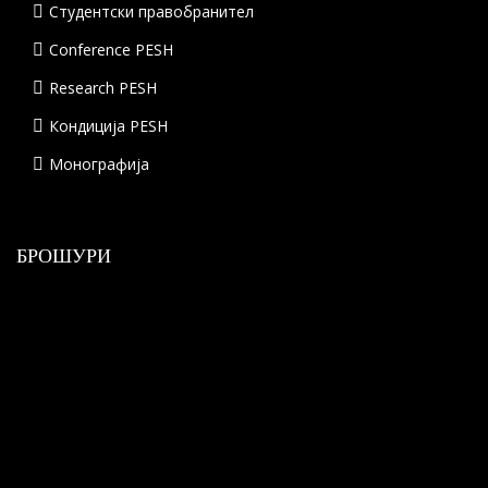
Студентски правобранител
Conference PESH
Research PESH
Кондиција PESH
Монографија
БРОШУРИ