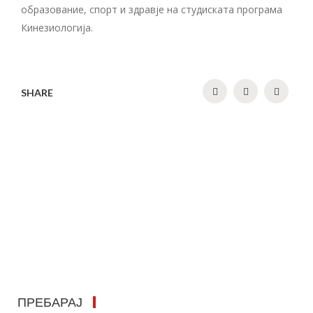
образование, спорт и здравје на студиската програма
Кинезиологија.
SHARE
ПРЕБАРАЈ