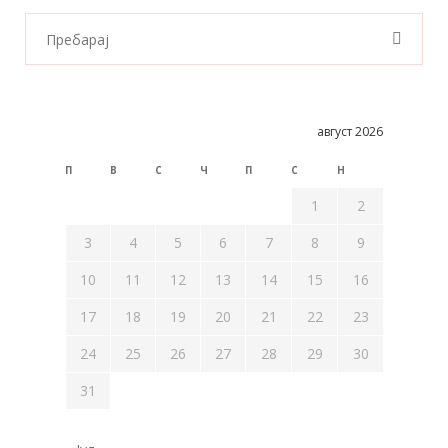
август 2026
П
В
С
Ч
П
С
Н
1
2
3
4
5
6
7
8
9
10
11
12
13
14
15
16
17
18
19
20
21
22
23
24
25
26
27
28
29
30
31