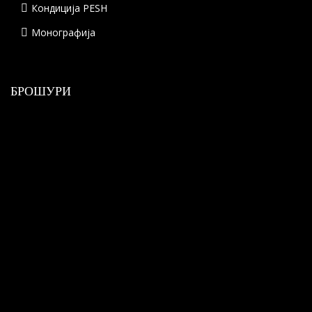
Кондиција PESH
Монографија
БРОШУРИ