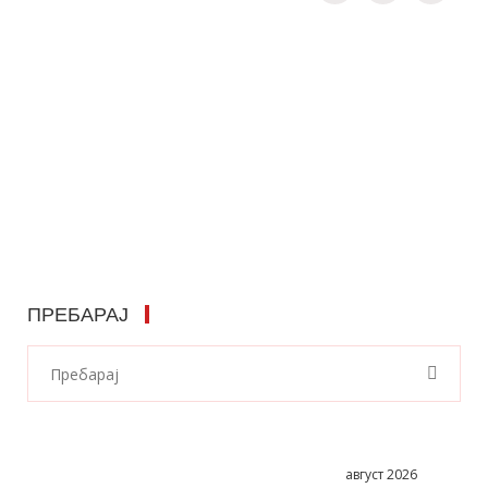
ПРЕБАРАЈ
август 2026