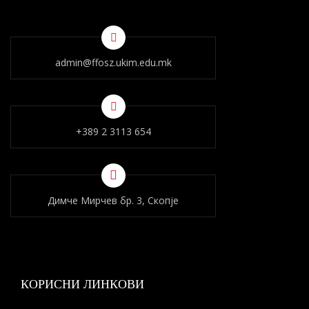
admin@ffosz.ukim.edu.mk
+389 2 3113 654
Димче Мирчев бр. 3, Скопје
КОРИСНИ ЛИНКОВИ