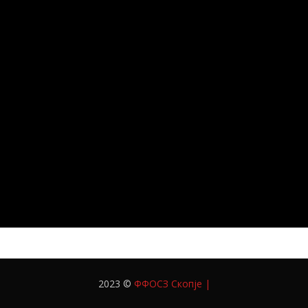
2023 ©
ФФОСЗ Скопје
|