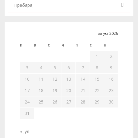
август 2026
П
В
С
Ч
П
С
Н
1
2
3
4
5
6
7
8
9
10
11
12
13
14
15
16
17
18
19
20
21
22
23
24
25
26
27
28
29
30
31
« Јул