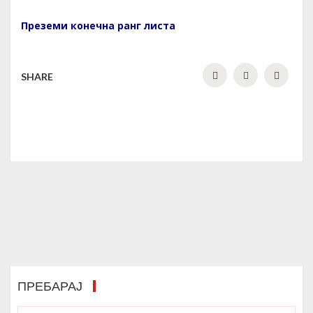
Преземи конечна ранг листа
SHARE
ПРЕБАРАЈ