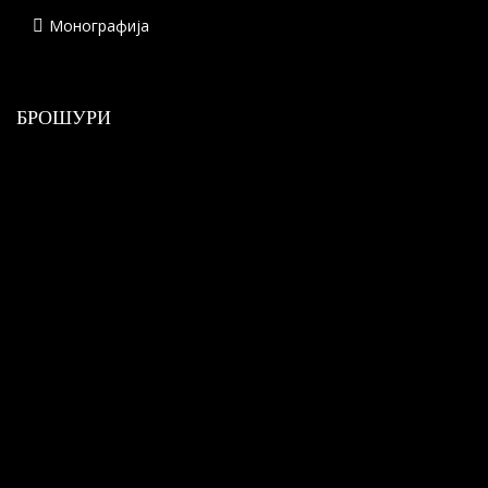
Монографија
БРОШУРИ