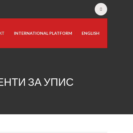
КТ
INTERNATIONAL PLATFORM
ENGLISH
ЕНТИ ЗА УПИС