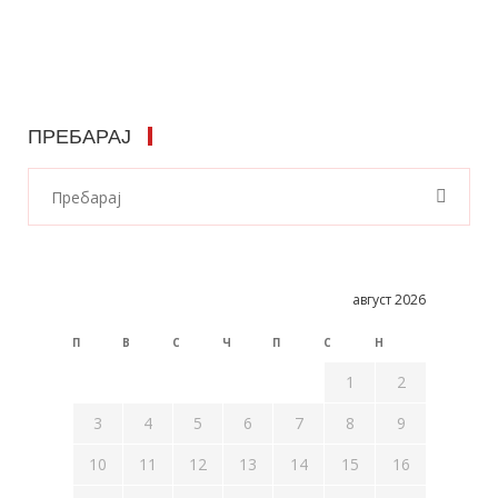
ПРЕБАРАЈ
август 2026
П
В
С
Ч
П
С
Н
1
2
3
4
5
6
7
8
9
10
11
12
13
14
15
16