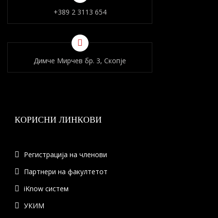
+389 2 3113 654
Димче Мирчев бр. 3, Скопје
КОРИСНИ ЛИНКОВИ
Регистрација на членови
Партнери на факултетот
iKnow систем
УКИМ