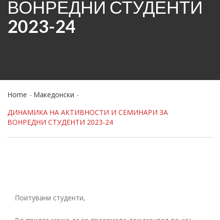
ВОНРЕДНИ СТУДЕНТИ
2023-24
Home
Македонски
ДИНАМИКА НА АКТИВНОСТИ И СЕМИНАРИ ЗА
ВОНРЕДНИ СТУДЕНТИ 2023-24
Поитувани студенти,