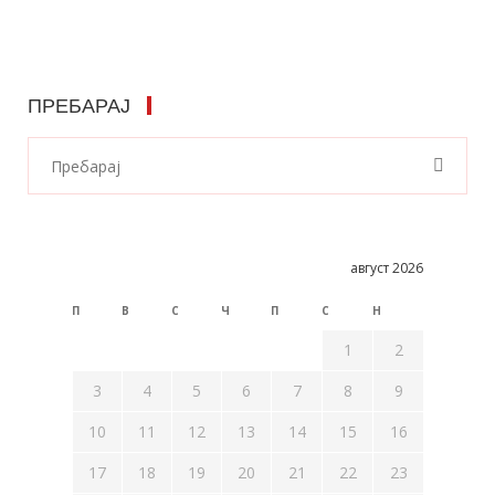
ПРЕБАРАЈ
август 2026
П
В
С
Ч
П
С
Н
1
2
3
4
5
6
7
8
9
10
11
12
13
14
15
16
17
18
19
20
21
22
23