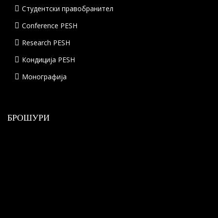
Студентски правобранител
Conference PESH
Research PESH
Кондиција PESH
Монографија
БРОШУРИ