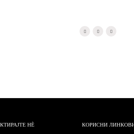
КТИРАЈТЕ НÈ
КОРИСНИ ЛИНКОВ