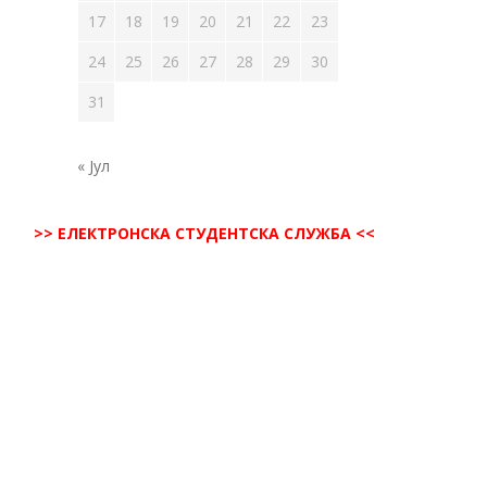
17
18
19
20
21
22
23
24
25
26
27
28
29
30
31
« Јул
>> ЕЛЕКТРОНСКА СТУДЕНТСКА СЛУЖБА <<