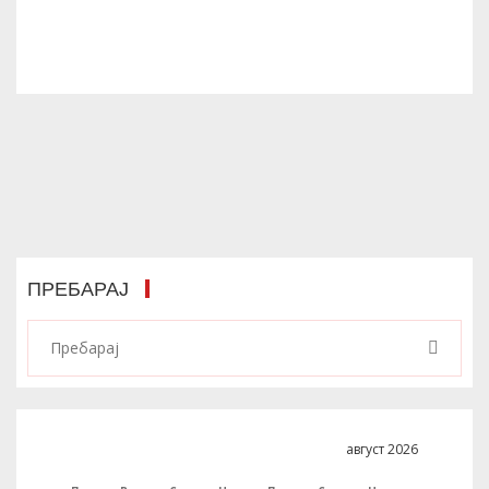
ПРЕБАРАЈ
август 2026