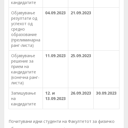
кандидатите
Објавување
04.09.2023
21.09.2023
резултати од
успехот од
средно
образование
(прелиминарна
ранг-листа)
Објавување
11.09.2023
25.09.2023
решение за
прием на
кандидатите
(конечна ранг-
листа)
Запишување
12. и
26.09.2023
30.09.2023
на
13.09.2023
кандидатите
Почитувани идни студенти на Факултетот за физичко