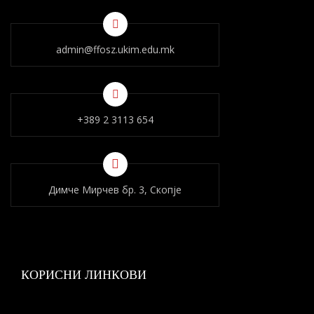
admin@ffosz.ukim.edu.mk
+389 2 3113 654
Димче Мирчев бр. 3, Скопје
КОРИСНИ ЛИНКОВИ