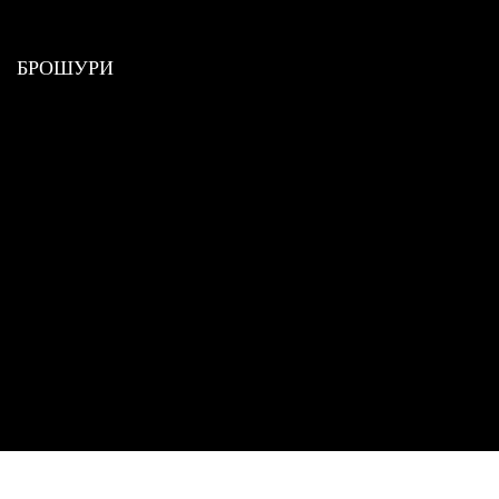
БРОШУРИ