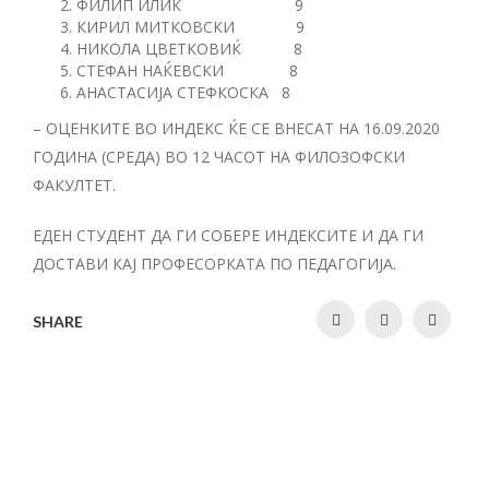
ФИЛИП ИЛИЌ 9
КИРИЛ МИТКОВСКИ 9
НИКОЛА ЦВЕТКОВИЌ 8
СТЕФАН НАЌЕВСКИ 8
АНАСТАСИЈА СТЕФКОСКА 8
– ОЦЕНКИТЕ ВО ИНДЕКС ЌЕ СЕ ВНЕСАТ НА 16.09.2020
ГОДИНА (СРЕДА) ВО 12 ЧАСОТ НА ФИЛОЗОФСКИ
ФАКУЛТЕТ.
ЕДЕН СТУДЕНТ ДА ГИ СОБЕРЕ ИНДЕКСИТЕ И ДА ГИ
ДОСТАВИ КАЈ ПРОФЕСОРКАТА ПО ПЕДАГОГИЈА.
SHARE