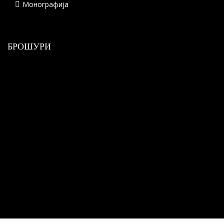
Монографија
БРОШУРИ