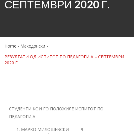
СЕПТЕМВРИ 2020 Г.
Home
Македонски
РЕЗУЛТАТИ ОД ИСПИТОТ ПО ПЕДАГОГИЈА – СЕПТЕМВРИ
2020 Г.
СТУДЕНТИ КОИ ГО ПОЛОЖИЛЕ ИСПИТОТ ПО
ПЕДАГОГИЈА
МАРКО МИЛОШЕВСКИ 9