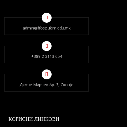
admin@ffosz.ukim.edu.mk
+389 2 3113 654
Димче Мирчев бр. 3, Скопје
КОРИСНИ ЛИНКОВИ