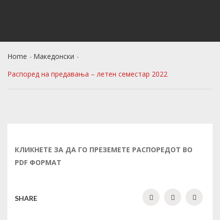
Home
Македонски
Распоред на предавања – летен семестар 2022
КЛИКНЕТЕ ЗА ДА ГО ПРЕЗЕМЕТЕ РАСПОРЕДОТ ВО
PDF ФОРМАТ
SHARE