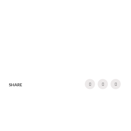
SHARE