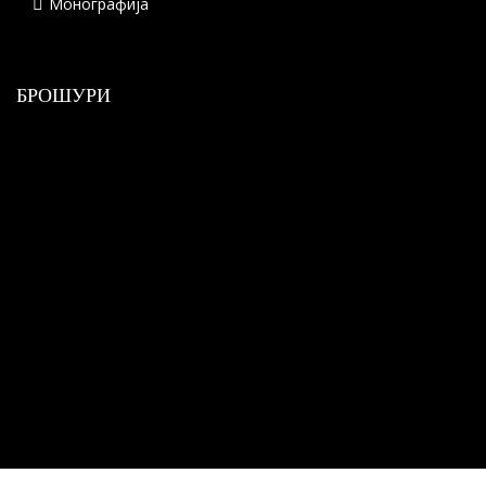
Монографија
БРОШУРИ