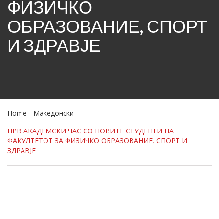
ФИЗИЧКО
ОБРАЗОВАНИЕ, СПОРТ
И ЗДРАВЈЕ
Home
Македонски
ПРВ АКАДЕМСКИ ЧАС СО НОВИТЕ СТУДЕНТИ НА
ФАКУЛТЕТОТ ЗА ФИЗИЧКО ОБРАЗОВАНИЕ, СПОРТ И
ЗДРАВЈЕ