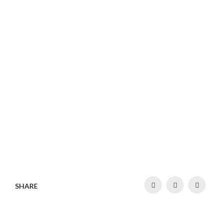
SHARE