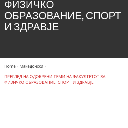
ФИЗИЧКО
ОБРАЗОВАНИЕ, СПОРТ
И ЗДРАВЈЕ
Home
Македонски
ПРЕГЛЕД НА ОДОБРЕНИ ТЕМИ НА ФАКУЛТЕТОТ ЗА
ФИЗИЧКО ОБРАЗОВАНИЕ, СПОРТ И ЗДРАВЈЕ