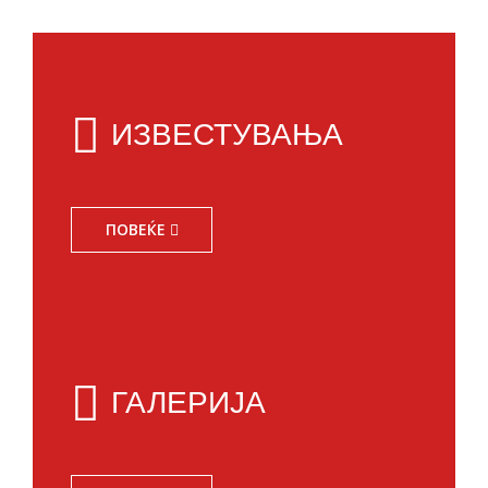
ИЗВЕСТУВАЊА
ПОВЕЌЕ
ГАЛЕРИЈА