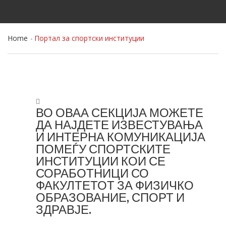
Home
Портал за спортски институции
ВО ОВАА СЕКЦИЈА МОЖЕТЕ
ДА НАЈДЕТЕ ИЗВЕСТУВАЊА
И ИНТЕРНА КОМУНИКАЦИЈА
ПОМЕЃУ СПОРТСКИТЕ
ИНСТИТУЦИИ КОИ СЕ
СОРАБОТНИЦИ СО
ФАКУЛТЕТОТ ЗА ФИЗИЧКО
ОБРАЗОВАНИЕ, СПОРТ И
ЗДРАВЈЕ.