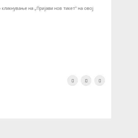
кликнување на „Пријави нов тикет“ на овој