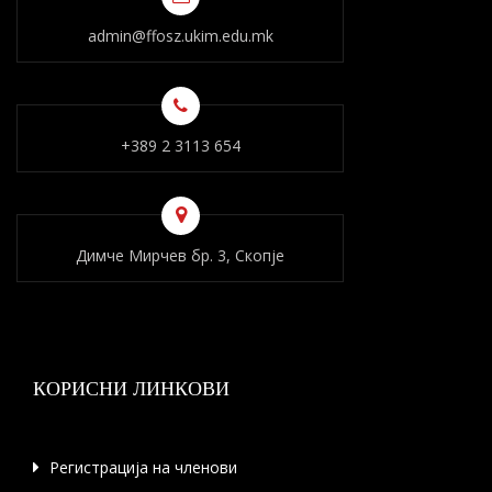
admin@ffosz.ukim.edu.mk
+389 2 3113 654
Димче Мирчев бр. 3, Скопје
КОРИСНИ ЛИНКОВИ
Регистрација на членови