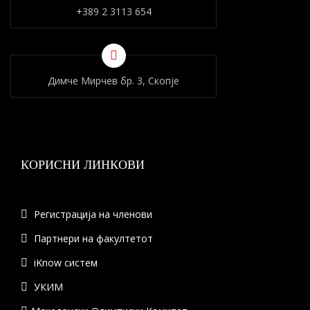
+389 2 3113 654
Димче Мирчев бр. 3, Скопје
КОРИСНИ ЛИНКОВИ
Регистрација на членови
Партнери на факултетот
iKnow систем
УКИМ