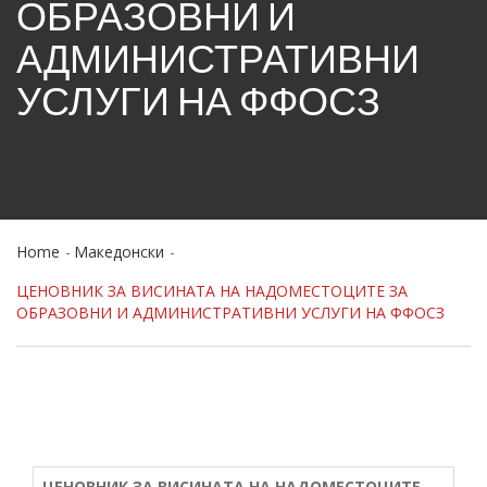
ОБРАЗОВНИ И
АДМИНИСТРАТИВНИ
УСЛУГИ НА ФФОСЗ
Home
Македонски
ЦЕНОВНИК ЗА ВИСИНАТА НА НАДОМЕСТОЦИТЕ ЗА
ОБРАЗОВНИ И АДМИНИСТРАТИВНИ УСЛУГИ НА ФФОСЗ
ЦЕНОВНИК ЗА ВИСИНАТА НА НАДОМЕСТОЦИТЕ