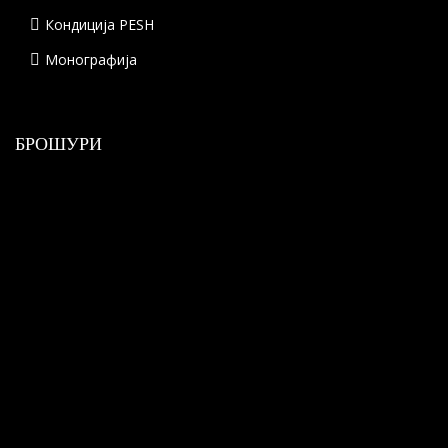
Кондиција PESH
Монографија
БРОШУРИ