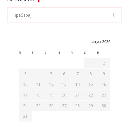
август 2026
П
В
С
Ч
П
С
Н
1
2
3
4
5
6
7
8
9
10
11
12
13
14
15
16
17
18
19
20
21
22
23
24
25
26
27
28
29
30
31