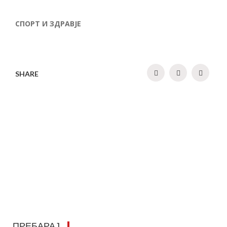
СПОРТ И ЗДРАВЈЕ
SHARE
ПРЕБАРАЈ