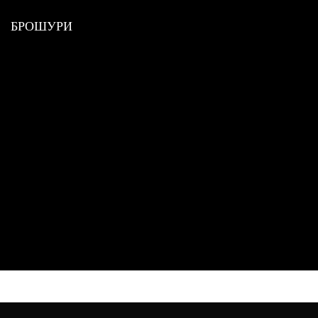
БРОШУРИ