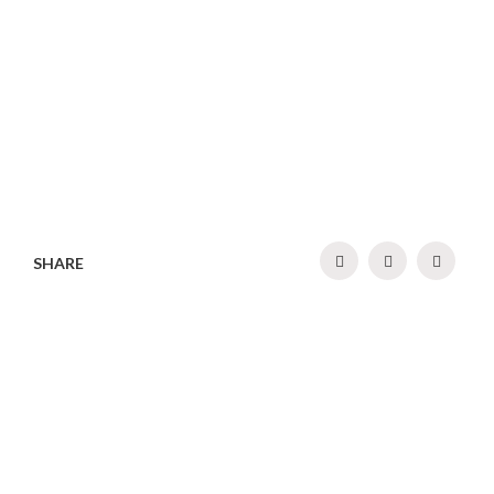
SHARE