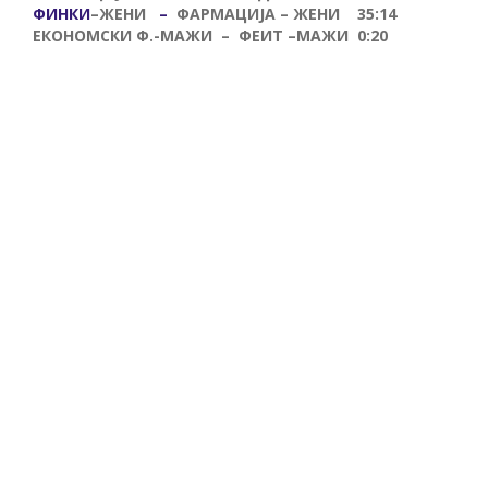
ФИНКИ
–
ЖЕНИ
–
ФАРМАЦИЈА
–
ЖЕНИ
35:14
ЕКОНОМСКИ Ф.
-МАЖИ – ФЕИТ
–
МАЖИ 0:20