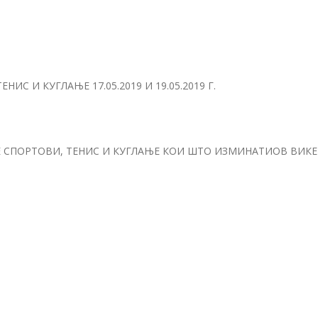
С И КУГЛАЊЕ 17.05.2019 И 19.05.2019 Г.
СПОРТОВИ, ТЕНИС И КУГЛАЊЕ КОИ ШТО ИЗМИНАТИОВ ВИКЕ