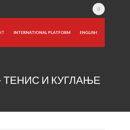
КТ
INTERNATIONAL PLATFORM
ENGLISH
 ТЕНИС И КУГЛАЊЕ