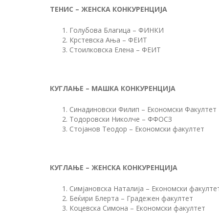
ТЕНИС – ЖЕНСКА КОНКУРЕНЦИЈА
Голубова Благица – ФИНКИ
Крстевска Ања – ФЕИТ
Стоилковска Елена – ФЕИТ
КУГЛАЊЕ – МАШКА КОНКУРЕНЦИЈА
Синадиновски Филип – Економски Факултет
Тодоровски Николче – ФФОСЗ
Стојанов Теодор – Економски факултет
КУГЛАЊЕ – ЖЕНСКА КОНКУРЕНЦИЈА
Симјановска Наталија – Економски факулте
Беќири Блерта – Градежен факултет
Коцевска Симона – Економски факултет