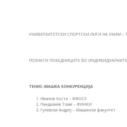
УНИВЕРЗИТЕТСКИ СПОРТСКИ ЛИГИ НА УКИМ – ТЕНИ
ПОЗНАТИ ПОБЕДНИЦИТЕ ВО ИНДИВИДУАЛНИТЕ 
ТЕНИС-МАШКА КОНКУРЕНЦИЈА
Иванов Коста – ФФОСЗ
Пандазиев Томи – ФИНКИ
Гулевски Андреј – Машински факултет