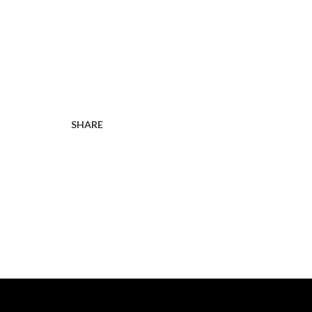
SHARE