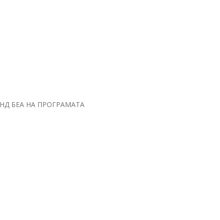
НД БЕА НА ПРОГРАМАТА