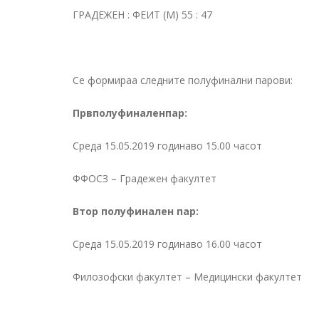
ГРАДЕЖЕН : ФЕИТ (М) 55 : 47
Се формираа следните полуфинални парови:
Првполуфиналенпар:
Среда 15.05.2019 годинаво 15.00 часот
ФФОСЗ – Градежен факултет
Втор полуфинален пар:
Среда 15.05.2019 годинаво 16.00 часот
Филозофски факултет – Медицински факултет