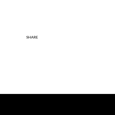
SHARE