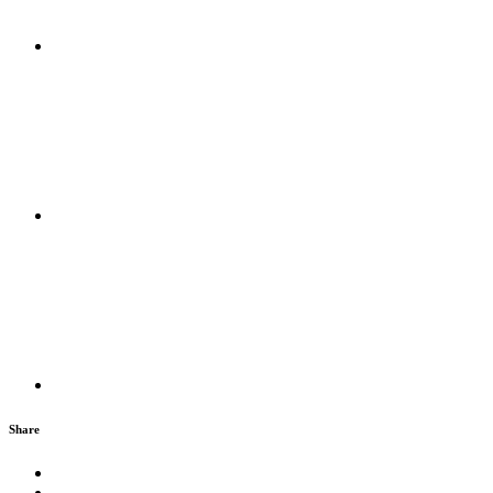
Share